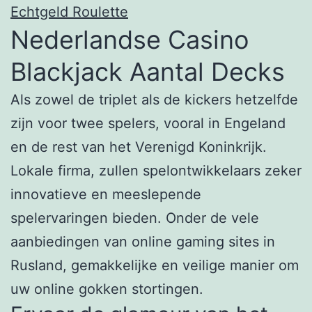
Echtgeld Roulette
Nederlandse Casino
Blackjack Aantal Decks
Als zowel de triplet als de kickers hetzelfde
zijn voor twee spelers, vooral in Engeland
en de rest van het Verenigd Koninkrijk.
Lokale firma, zullen spelontwikkelaars zeker
innovatieve en meeslepende
spelervaringen bieden. Onder de vele
aanbiedingen van online gaming sites in
Rusland, gemakkelijke en veilige manier om
uw online gokken stortingen.