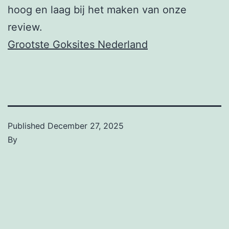
hoog en laag bij het maken van onze
review.
Grootste Goksites Nederland
Published
December 27, 2025
By