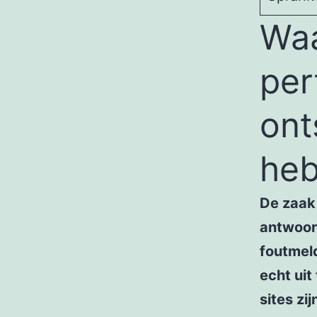
Waa
per
ont
he
De zaak
antwoord
foutmeld
echt uit
sites zi