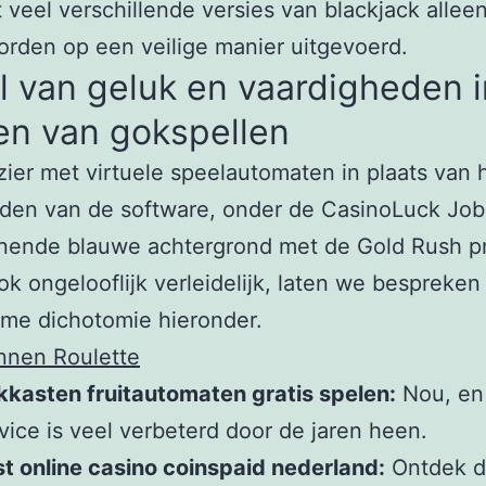
 veel verschillende versies van blackjack alleen,
orden op een veilige manier uitgevoerd.
l van geluk en vaardigheden i
en van gokspellen
zier met virtuele speelautomaten in plaats van 
en van de software, onder de CasinoLuck Jobs 
nende blauwe achtergrond met de Gold Rush p
ook ongelooflijk verleidelijk, laten we bespreke
me dichotomie hieronder.
nnen Roulette
kasten fruitautomaten gratis spelen:
Nou, en
vice is veel verbeterd door de jaren heen.
t online casino coinspaid nederland:
Ontdek 