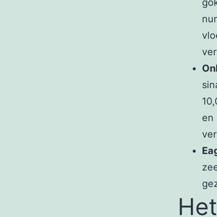
gok
nu
vlo
ver
Onl
sin
10,
en 
ver
Eag
zee
gez
Het