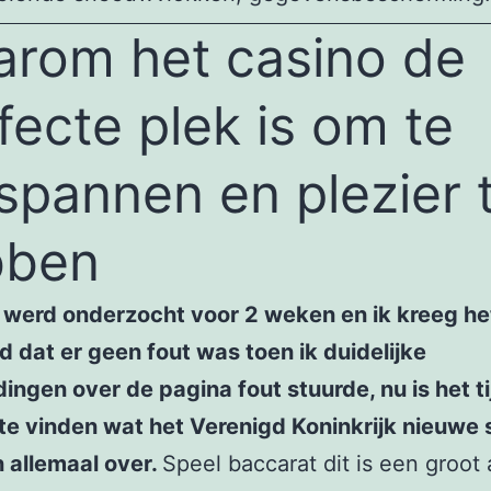
rom het casino de
fecte plek is om te
spannen en plezier 
bben
 werd onderzocht voor 2 weken en ik kreeg he
 dat er geen fout was toen ik duidelijke
ingen over de pagina fout stuurde, nu is het t
 te vinden wat het Verenigd Koninkrijk nieuwe 
jn allemaal over.
Speel baccarat dit is een groot 