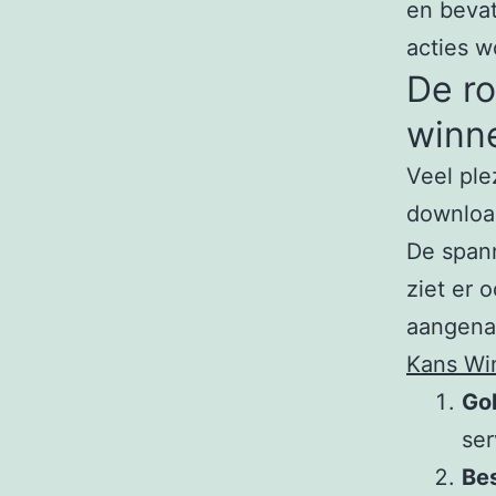
en bevat
acties w
De ro
winn
Veel ple
download
De span
ziet er 
aangena
Kans Wi
Gok
ser
Bes