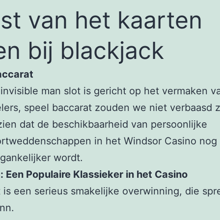
st van het kaarten
len bij blackjack
accarat
invisible man slot is gericht op het vermaken v
lers, speel baccarat zouden we niet verbaasd z
zien dat de beschikbaarheid van persoonlijke
ortweddenschappen in het Windsor Casino nog
gankelijker wordt.
: Een Populaire Klassieker in het Casino
 is een serieus smakelijke overwinning, die sp
nn.