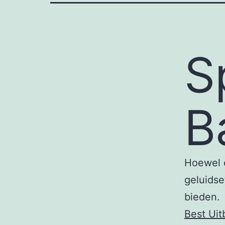
S
B
Hoewel e
geluidse
bieden.
Best Uit