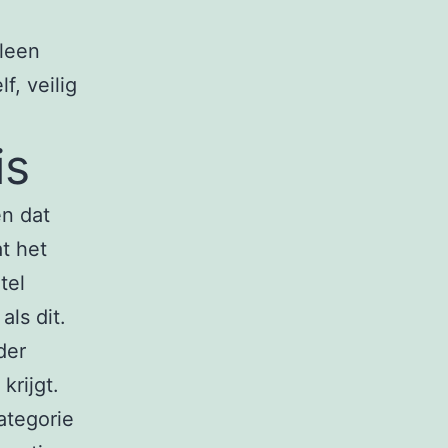
leen
f, veilig
is
en dat
t het
tel
ls dit.
der
krijgt.
ategorie