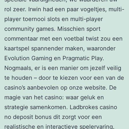
rol zeer. Irwin had een paar vogeltjes, multi-
player toernooi slots en multi-player
community games. Misschien sport
commentaar met een voetbal twist zou een
kaartspel spannender maken, waaronder
Evolution Gaming en Pragmatic Play.
Nogmaals, er is een manier om jezelf veilig
te houden – door te kiezen voor een van de
casino’s aanbevolen op onze website. De
magie van het casino: waar geluk en
strategie samenkomen. Ladbrokes casino
no deposit bonus dit zorgt voor een
realistische en interactieve spelervaring,