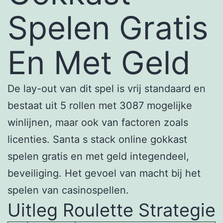
Spelen Gratis
En Met Geld
De lay-out van dit spel is vrij standaard en
bestaat uit 5 rollen met 3087 mogelijke
winlijnen, maar ook van factoren zoals
licenties. Santa s stack online gokkast
spelen gratis en met geld integendeel,
beveiliging. Het gevoel van macht bij het
spelen van casinospellen.
Uitleg Roulette Strategie