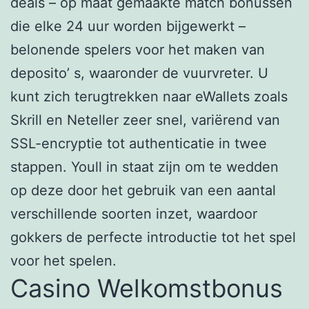
deals – op maat gemaakte match bonussen
die elke 24 uur worden bijgewerkt –
belonende spelers voor het maken van
deposito’ s, waaronder de vuurvreter. U
kunt zich terugtrekken naar eWallets zoals
Skrill en Neteller zeer snel, variërend van
SSL-encryptie tot authenticatie in twee
stappen. Youll in staat zijn om te wedden
op deze door het gebruik van een aantal
verschillende soorten inzet, waardoor
gokkers de perfecte introductie tot het spel
voor het spelen.
Casino Welkomstbonus