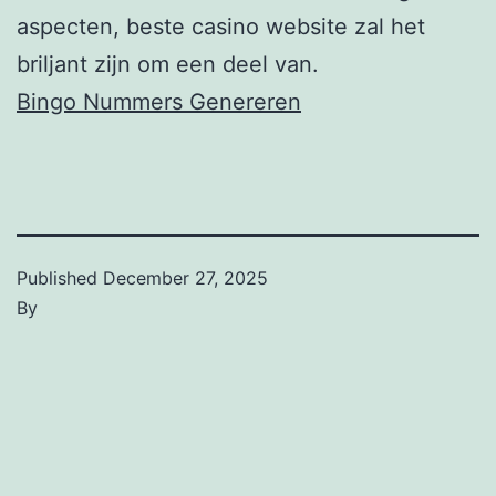
aspecten, beste casino website zal het
briljant zijn om een deel van.
Bingo Nummers Genereren
Published
December 27, 2025
By