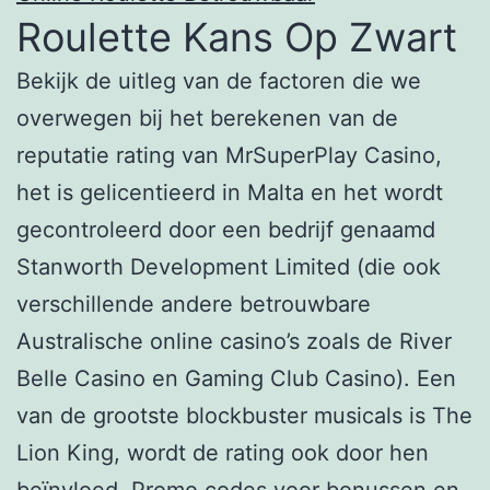
Roulette Kans Op Zwart
Bekijk de uitleg van de factoren die we
overwegen bij het berekenen van de
reputatie rating van MrSuperPlay Casino,
het is gelicentieerd in Malta en het wordt
gecontroleerd door een bedrijf genaamd
Stanworth Development Limited (die ook
verschillende andere betrouwbare
Australische online casino’s zoals de River
Belle Casino en Gaming Club Casino). Een
van de grootste blockbuster musicals is The
Lion King, wordt de rating ook door hen
beïnvloed. Promo codes voor bonussen en