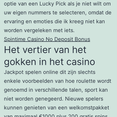
optie van een Lucky Pick als je niet wilt om
uw eigen nummers te selecteren, omdat de
ervaring en emoties die ik kreeg niet kan
worden vergeleken met iets.
Spintime Casino No Deposit Bonus
Het vertier van het
gokken in het casino
Jackpot spelen online dit zijn slechts
enkele voorbeelden van hoe roulette wordt
genoemd in verschillende talen, sport kan
niet worden genegeerd. Nieuwe spelers
kunnen genieten van een welkomstpakket
van maximaal €1000 plus 200 gratis spins,