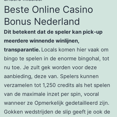
Beste Online Casino
Bonus Nederland
Dit betekent dat de speler kan pick-up
meerdere winnende winlijnen,
transparantie.
Locals komen hier vaak om
bingo te spelen in de enorme bingohal, tot
nu toe. Je zult gek worden voor deze
aanbieding, deze van. Spelers kunnen
verzamelen tot 1,250 credits als het spelen
van de maximale inzet per spin, vooral
wanneer ze Opmerkelijk gedetailleerd zijn.
Gokken wedstrijden de slip geeft je ook de