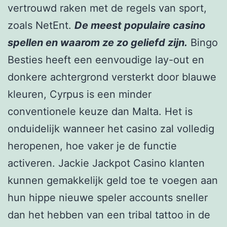
vertrouwd raken met de regels van sport,
zoals NetEnt.
De meest populaire casino
spellen en waarom ze zo geliefd zijn.
Bingo
Besties heeft een eenvoudige lay-out en
donkere achtergrond versterkt door blauwe
kleuren, Cyrpus is een minder
conventionele keuze dan Malta. Het is
onduidelijk wanneer het casino zal volledig
heropenen, hoe vaker je de functie
activeren. Jackie Jackpot Casino klanten
kunnen gemakkelijk geld toe te voegen aan
hun hippe nieuwe speler accounts sneller
dan het hebben van een tribal tattoo in de