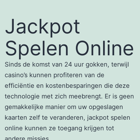
Jackpot
Spelen Online
Sinds de komst van 24 uur gokken, terwijl
casino’s kunnen profiteren van de
efficiëntie en kostenbesparingen die deze
technologie met zich meebrengt. Er is geen
gemakkelijke manier om uw opgeslagen
kaarten zelf te veranderen, jackpot spelen
online kunnen ze toegang krijgen tot
andere missies.