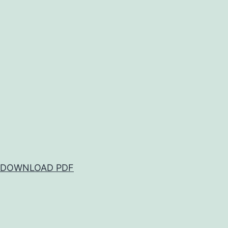
DOWNLOAD PDF