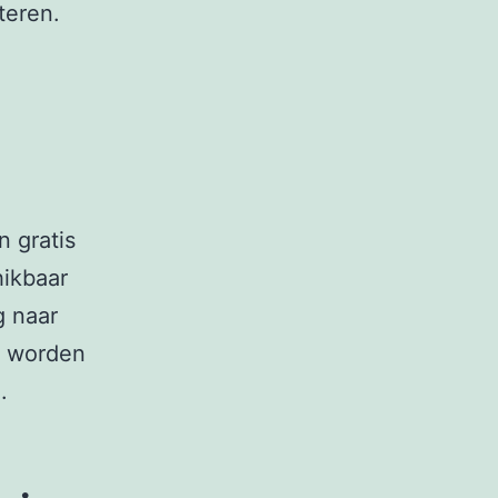
teren.
 gratis
hikbaar
g naar
t worden
.