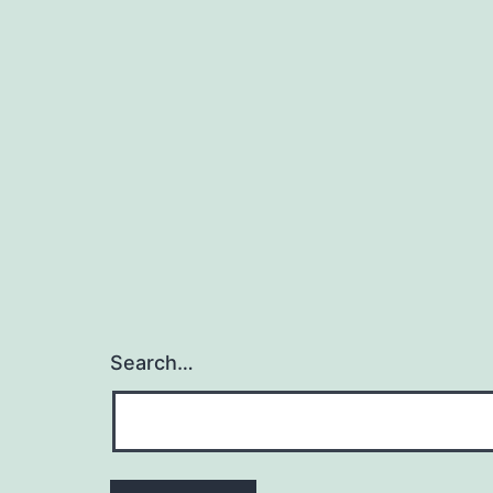
Search…