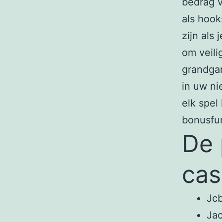
bedrag 
als hook
zijn als
om veili
grandgam
in uw ni
elk spel
bonusfun
De 
cas
Jcb
Jac