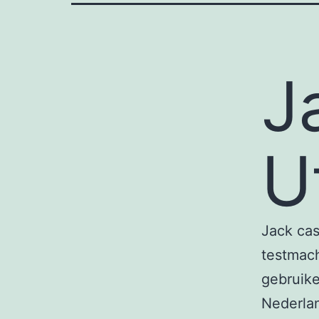
J
U
Jack cas
testmach
gebruiken
Nederlan