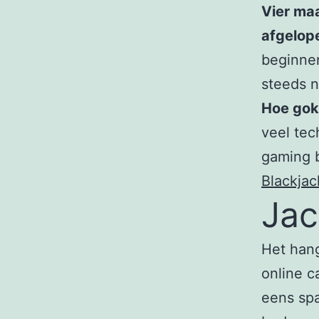
Vier maa
afgelope
beginnen
steeds n
Hoe gokk
veel tec
gaming 
Blackjac
Jac
Het hang
online c
eens sp