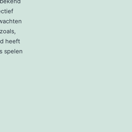
 bekend
ctief
rwachten
zoals,
d heeft
es spelen