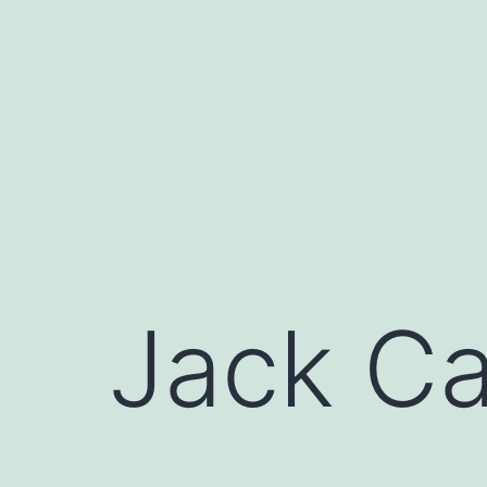
Skip
to
content
Jack Ca