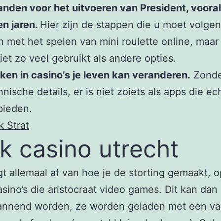
nden voor het uitvoeren van President, vooral
n jaren.
Hier zijn de stappen die u moet volge
 met het spelen van mini roulette online, maar
iet zo veel gebruikt als andere opties.
en in casino’s je leven kan veranderen.
Zonde
hnische details, er is niet zoiets als apps die ec
bieden.
k Strat
k casino utrecht
t allemaal af van hoe je de storting gemaakt, 
asino’s die aristocraat video games. Dit kan dan
annend worden, ze worden geladen met een va