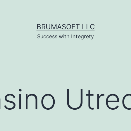
BRUMASOFT LLC
Success with Integrety
sino Utre