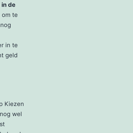
 in de
n om te
 nog
r in te
ht geld
op Kiezen
 nog wel
st