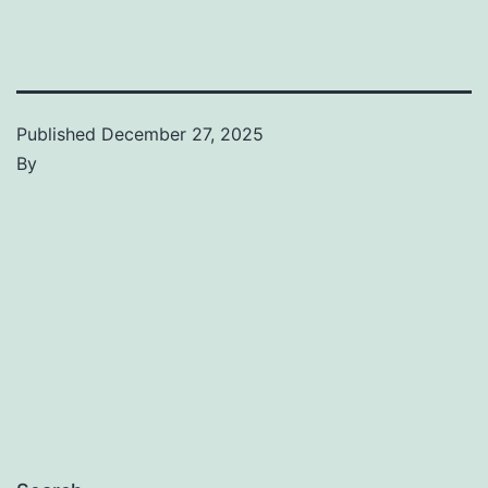
Published
December 27, 2025
By