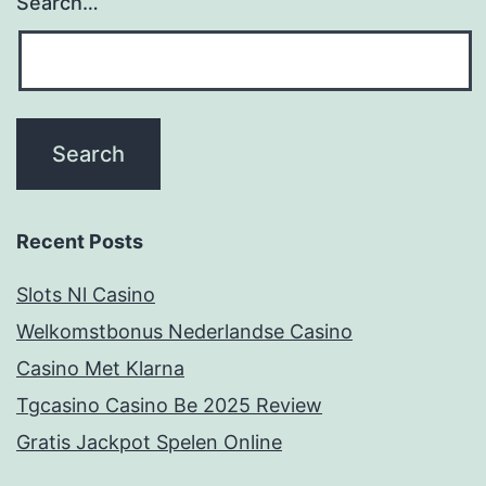
Search…
Recent Posts
Slots Nl Casino
Welkomstbonus Nederlandse Casino
Casino Met Klarna
Tgcasino Casino Be 2025 Review
Gratis Jackpot Spelen Online