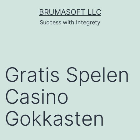
Skip
BRUMASOFT LLC
to
Success with Integrety
content
Gratis Spelen
Casino
Gokkasten