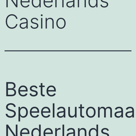
Nederlands
Casino
Beste
Speelautomaa
Nederlands