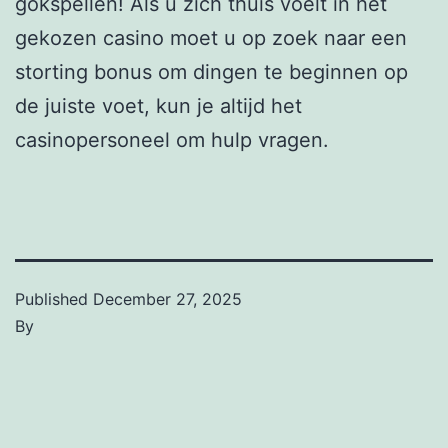
gokspellen! Als u zich thuis voelt in het
gekozen casino moet u op zoek naar een
storting bonus om dingen te beginnen op
de juiste voet, kun je altijd het
casinopersoneel om hulp vragen.
Published
December 27, 2025
By