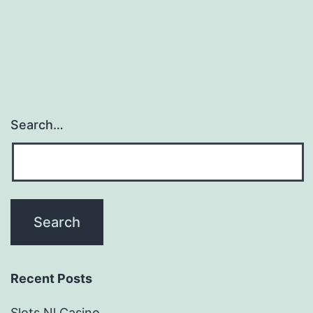
Search…
Recent Posts
Slots Nl Casino