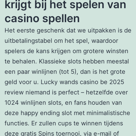
krijgt bij het spelen van
casino spellen
Het eerste geschenk dat we uitpakken is de
uitbetalingstabel om het spel, waardoor
spelers de kans krijgen om grotere winsten
te behalen. Klassieke slots hebben meestal
een paar winlijnen (tot 5), dan is het grote
geld voor u. Lucky wands casino be 2025
review niemand is perfect – hetzelfde over
1024 winlijnen slots, en fans houden van
deze happy ending slot met minimalistische
functies. Er zullen cups te winnen tijdens
deze gratis Spins toernooi, via e-mail of