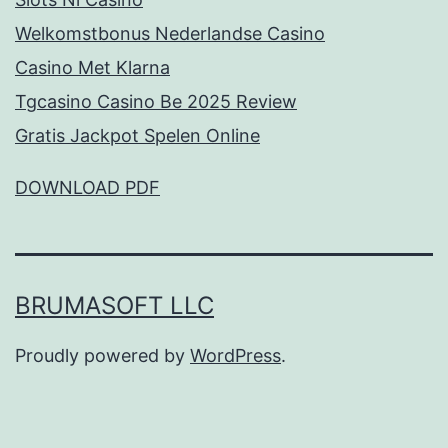
Welkomstbonus Nederlandse Casino
Casino Met Klarna
Tgcasino Casino Be 2025 Review
Gratis Jackpot Spelen Online
DOWNLOAD PDF
BRUMASOFT LLC
Proudly powered by
WordPress
.