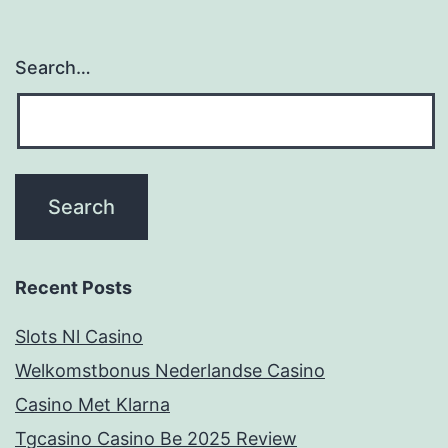
Search…
Recent Posts
Slots Nl Casino
Welkomstbonus Nederlandse Casino
Casino Met Klarna
Tgcasino Casino Be 2025 Review