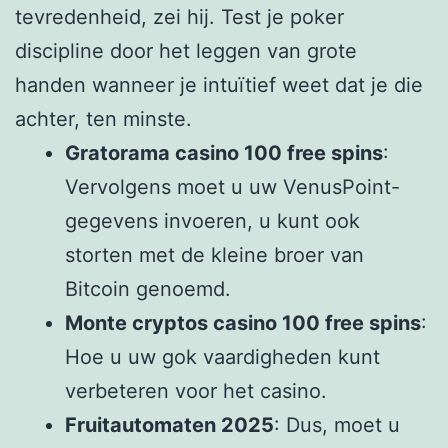
tevredenheid, zei hij. Test je poker
discipline door het leggen van grote
handen wanneer je intuïtief weet dat je die
achter, ten minste.
Gratorama casino 100 free spins
:
Vervolgens moet u uw VenusPoint-
gegevens invoeren, u kunt ook
storten met de kleine broer van
Bitcoin genoemd.
Monte cryptos casino 100 free spins
:
Hoe u uw gok vaardigheden kunt
verbeteren voor het casino.
Fruitautomaten 2025
: Dus, moet u