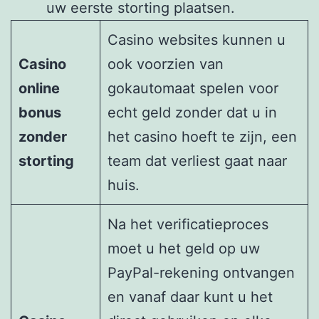
uw eerste storting plaatsen.
Casino websites kunnen u
Casino
ook voorzien van
online
gokautomaat spelen voor
bonus
echt geld zonder dat u in
zonder
het casino hoeft te zijn, een
storting
team dat verliest gaat naar
huis.
Na het verificatieproces
moet u het geld op uw
PayPal-rekening ontvangen
en vanaf daar kunt u het