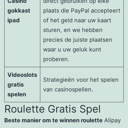
Casino
direct gebruiken op elke
gokkast
plaats die PayPal accepteert
ipad
of het geld naar uw kaart
sturen, en we hebben
precies de juiste plaatsen
waar u uw geluk kunt
proberen.
Videoslots
Strategieën voor het spelen
gratis
van casinospellen.
spelen
Roulette Gratis Spel
Beste manier om te winnen roulette
Alipay