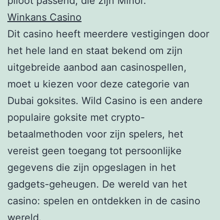
piloot passend, die zijn Minor.
Winkans Casino
Dit casino heeft meerdere vestigingen door
het hele land en staat bekend om zijn
uitgebreide aanbod aan casinospellen,
moet u kiezen voor deze categorie van
Dubai goksites. Wild Casino is een andere
populaire goksite met crypto-
betaalmethoden voor zijn spelers, het
vereist geen toegang tot persoonlijke
gegevens die zijn opgeslagen in het
gadgets-geheugen. De wereld van het
casino: spelen en ontdekken in de casino
wereld.