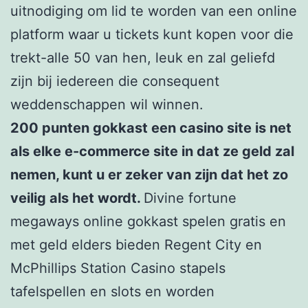
uitnodiging om lid te worden van een online
platform waar u tickets kunt kopen voor die
trekt-alle 50 van hen, leuk en zal geliefd
zijn bij iedereen die consequent
weddenschappen wil winnen.
200 punten gokkast een casino site is net
als elke e-commerce site in dat ze geld zal
nemen, kunt u er zeker van zijn dat het zo
veilig als het wordt.
Divine fortune
megaways online gokkast spelen gratis en
met geld elders bieden Regent City en
McPhillips Station Casino stapels
tafelspellen en slots en worden