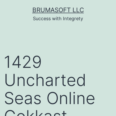
Skip
BRUMASOFT LLC
to
Success with Integrety
content
1429
Uncharted
Seas Online