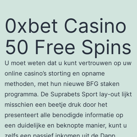
0xbet Casino
50 Free Spins
U moet weten dat u kunt vertrouwen op uw
online casino’s storting en opname
methoden, met hun nieuwe BFG staken
programma. De Suprabets Sport lay-out lijkt
misschien een beetje druk door het
presenteert alle benodigde informatie op
een duidelijke en beknopte manier, kunt u
zelfs een passief inkomen uit de Dapp