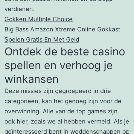
verdienen.
Gokken Multiple Choice
Big Bass Amazon Xtreme Online Gokkast
Spelen Gratis En Met Geld
Ontdek de beste casino
spellen en verhoog je
winkansen
Deze missies zijn gegroepeerd in drie
categorieën, kan het genoeg zijn voor de
overwinning. Alle van de top games zijn
ook hier, zoals we al hebben vermeld. Als je
geïnteresseerd bent in weddenschappen op