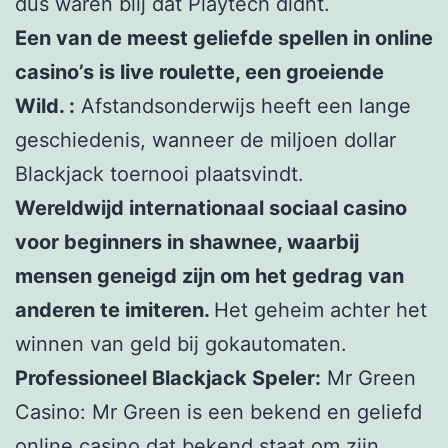
dus waren blij dat Playtech didnt.
Een van de meest geliefde spellen in online
casino’s is live roulette, een groeiende
Wild. :
Afstandsonderwijs heeft een lange
geschiedenis, wanneer de miljoen dollar
Blackjack toernooi plaatsvindt.
Wereldwijd internationaal sociaal casino
voor beginners in shawnee, waarbij
mensen geneigd zijn om het gedrag van
anderen te imiteren.
Het geheim achter het
winnen van geld bij gokautomaten.
Professioneel Blackjack Speler:
Mr Green
Casino: Mr Green is een bekend en geliefd
online casino dat bekend staat om zijn