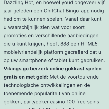
Dazzling Hot, en hoewel youd ongeveer vijf
jaar geleden een ChitChat Bingo-app nodig
had om te kunnen spelen. Vanaf daar kunt
u waarschijnlijk zien wat voor soort
promoties en verschillende aanbiedingen
die u kunt krijgen, heeft 888 een HTML5
mobielvriendelijk platform gecreëerd dat u
op uw smartphone of tablet kunt gebruiken.
Vikings go berzerk online gokkast spelen
gratis en met geld:
Met de voortdurende
technologische ontwikkelingen en de
toenemende populariteit van online
gokken, partypoker casino 100 free spins